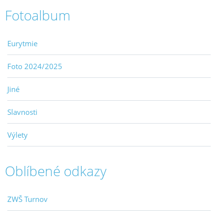
Fotoalbum
Eurytmie
Foto 2024/2025
Jiné
Slavnosti
Výlety
Oblíbené odkazy
ZWŠ Turnov